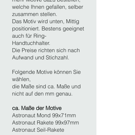
welche Ihnen gefallen, selber
zusammen stellen.
Das Motiv wird unten, Mittig
positioniert. Bestens geeignet
auch für Ring-
Handtuchhalter.
Die Preise richten sich nach
Aufwand und Stichzahl.
Folgende Motive können Sie
wählen,
die Maße sind ca. Maße und
nicht auf den mm genau.
ca. Maße der Motive
Astronaut Mond 99x71mm
Astronaut Rakete 99x97mm
Astronaut Seil-Rakete