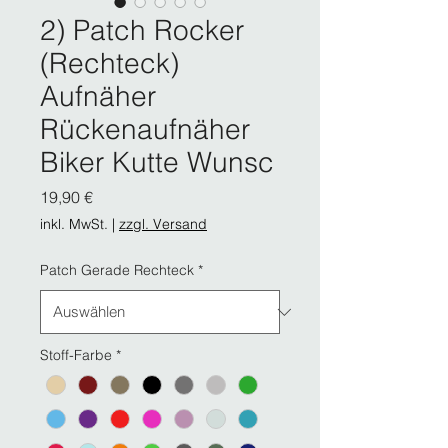
2) Patch Rocker
(Rechteck)
Aufnäher
Rückenaufnäher
Biker Kutte Wunsc
Preis
19,90 €
inkl. MwSt.
|
zzgl. Versand
Patch Gerade Rechteck
*
Stoff-Farbe
*