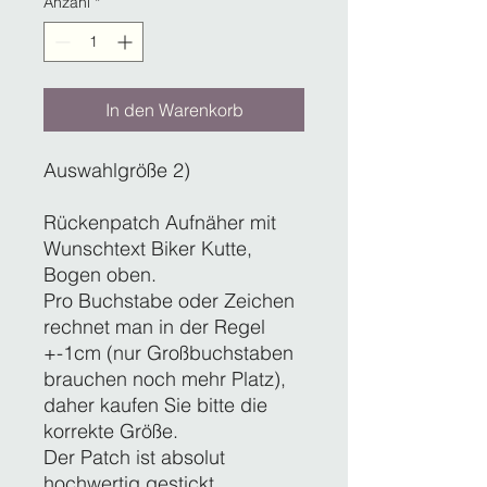
Anzahl
*
In den Warenkorb
Auswahlgröße 2)
Rückenpatch Aufnäher mit
Wunschtext Biker Kutte,
Bogen oben.
Pro Buchstabe oder Zeichen
rechnet man in der Regel
+-1cm (nur Großbuchstaben
brauchen noch mehr Platz),
daher kaufen Sie bitte die
korrekte Größe.
Der Patch ist absolut
hochwertig gestickt.