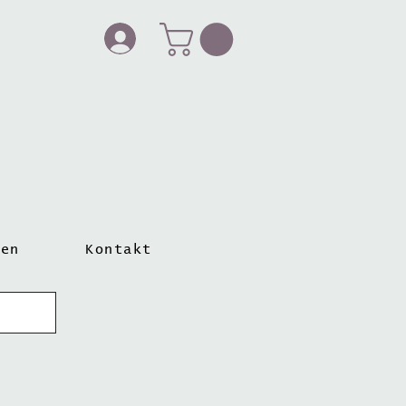
ten
Kontakt