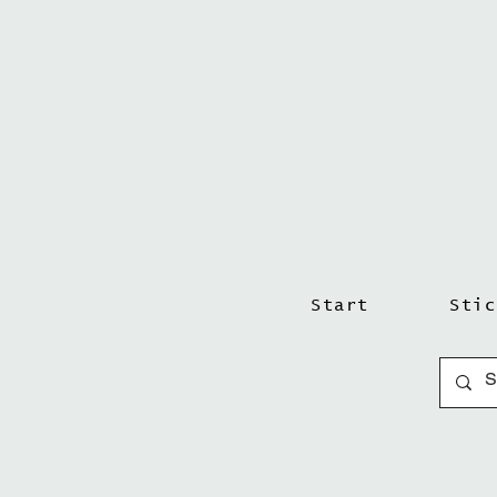
Start
Stic