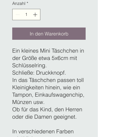
Anzahl
*
In den Warenkorb
Ein kleines Mini Täschchen in
der Größe etwa 5x6cm mit
Schlüsselring.
Schließe: Druckknopf.
In das Täschchen passen toll
Kleinigkeiten hinein, wie ein
Tampon, Einkaufswagenchip,
Münzen usw.
Ob für das Kind, den Herren
oder die Damen geeignet.
In verschiedenen Farben