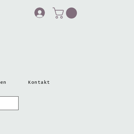
ten
Kontakt