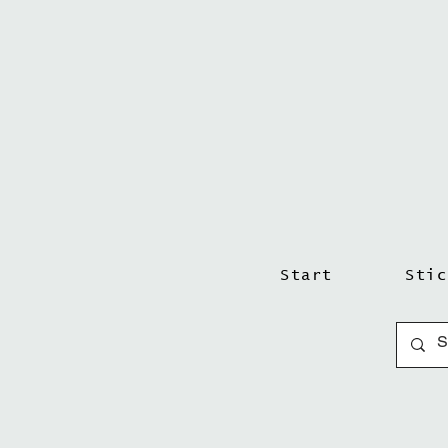
Start
Stic