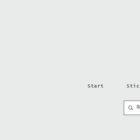
Start
Stic