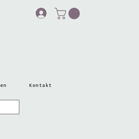
ten
Kontakt