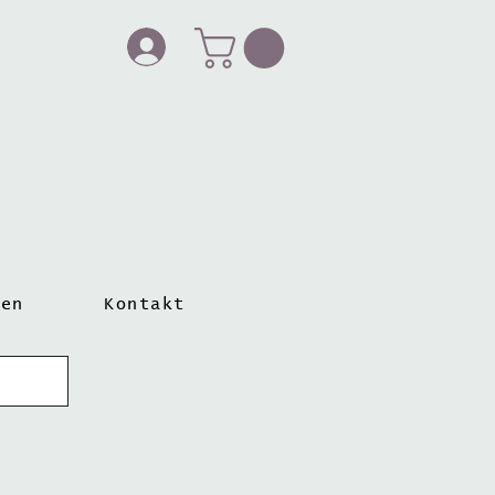
ten
Kontakt