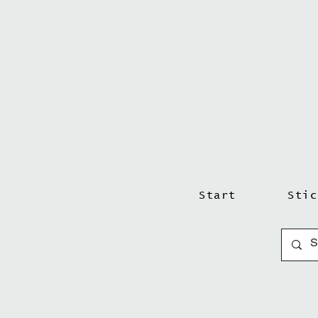
Start
Stic