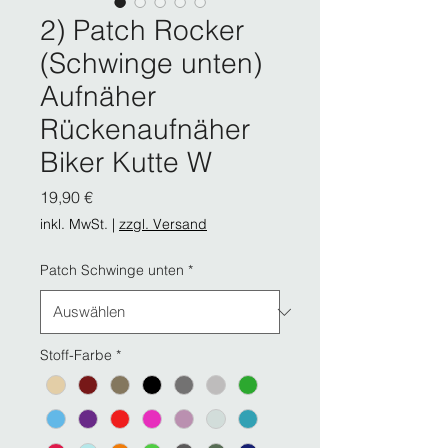
2) Patch Rocker
(Schwinge unten)
Aufnäher
Rückenaufnäher
Biker Kutte W
Preis
19,90 €
inkl. MwSt.
|
zzgl. Versand
Patch Schwinge unten
*
Stoff-Farbe
*