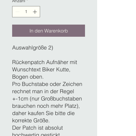
Anzahl
*
In den Warenkorb
Auswahlgröße 2)
Rückenpatch Aufnäher mit
Wunschtext Biker Kutte,
Bogen oben.
Pro Buchstabe oder Zeichen
rechnet man in der Regel
+-1cm (nur Großbuchstaben
brauchen noch mehr Platz),
daher kaufen Sie bitte die
korrekte Größe.
Der Patch ist absolut
hochwertig gestickt.