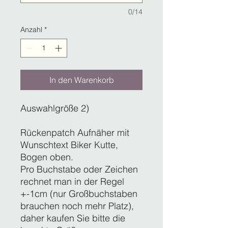
0/14
Anzahl
*
In den Warenkorb
Auswahlgröße 2)
Rückenpatch Aufnäher mit
Wunschtext Biker Kutte,
Bogen oben.
Pro Buchstabe oder Zeichen
rechnet man in der Regel
+-1cm (nur Großbuchstaben
brauchen noch mehr Platz),
daher kaufen Sie bitte die